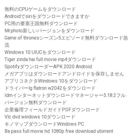
無料のCPUゲームをダウンロード
Androidでsiriをダウンロードできますか
PC用の要塞王国無料ダウンロード
Mr.photo新しいバージョンをダウンロード
Game of thronesシーズン5エピソード無料ダウンロード急
流
Windows 10 UIUCをダウンロード
Tiger zinda hai full movie mp4ダウンロード
SpotifyダウンローダーAPK 2020 Android
メガアプリはダウンロードアンドロイドを保存しません
アプリコネクタWindows 10をダウンロード
ドライバーlg flatron w2042をダウンロード
Idmインターネットダウンロードマネージャー5.18.2フル
バージョン無料ダウンロード
企業倫理フィールドガイドPDFダウンロード
Vlc dvd windows 10ダウンロード
キノマップダウンロードWindows PC
Ba pass full movie hd 1080p free download utorrent