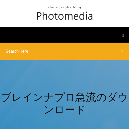
ブレインナプロ急流のダウ
ンロード