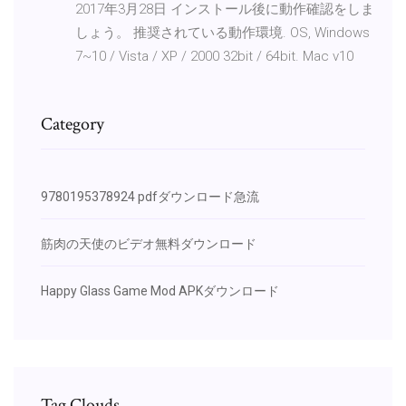
2017年3月28日 インストール後に動作確認をしま
しょう。 推奨されている動作環境. OS, Windows
7~10 / Vista / XP / 2000 32bit / 64bit. Mac v10
Category
9780195378924 pdfダウンロード急流
筋肉の天使のビデオ無料ダウンロード
Happy Glass Game Mod APKダウンロード
Tag Clouds