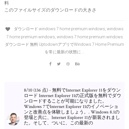
料
このファイルサイズのダウンロードの大きさ
ダウンロード windows 7 home premium windows, windows
7 home premium windows, windows 7 home premium windows
ダウンロード 無料 UptodownアプリでWindows 7 Home Premium
を常に最新の状態に …
8/10 (136 点) - 無料でInternet Explorer 11をダウン
ロード Internet Explorer 11の正式版を無料でダウ
ンロードすることが可能になりました。
Windows 7でInternet Explorer 11のイノベーショ
ンと改善点を体験しましょう。. Windows 8.1の
登場と共に、Internet Explorer 11が新装されまし
た。そして、ついに、この最新の