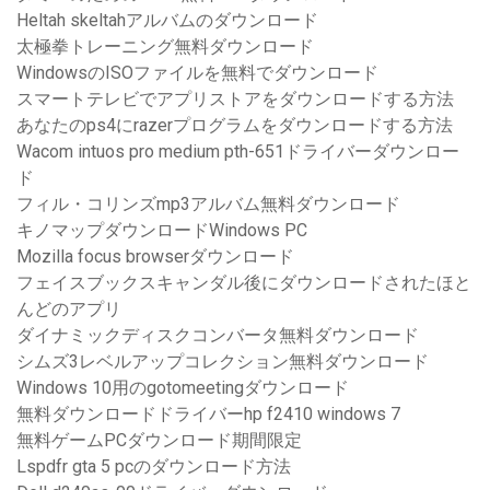
Heltah skeltahアルバムのダウンロード
太極拳トレーニング無料ダウンロード
WindowsのISOファイルを無料でダウンロード
スマートテレビでアプリストアをダウンロードする方法
あなたのps4にrazerプログラムをダウンロードする方法
Wacom intuos pro medium pth-651ドライバーダウンロー
ド
フィル・コリンズmp3アルバム無料ダウンロード
キノマップダウンロードWindows PC
Mozilla focus browserダウンロード
フェイスブックスキャンダル後にダウンロードされたほと
んどのアプリ
ダイナミックディスクコンバータ無料ダウンロード
シムズ3レベルアップコレクション無料ダウンロード
Windows 10用のgotomeetingダウンロード
無料ダウンロードドライバーhp f2410 windows 7
無料ゲームPCダウンロード期間限定
Lspdfr gta 5 pcのダウンロード方法