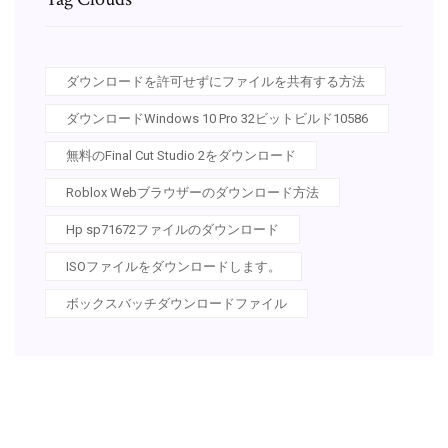
ダウンロードを許可せずにファイルを共有する方法
ダウンロードWindows 10 Pro 32ビットビルド10586
無料のFinal Cut Studio 2をダウンロード
Roblox Webブラウザーのダウンロード方法
Hp sp71672ファイルのダウンロード
ISOファイルをダウンロードします。
ボックスバッチダウンロードファイル