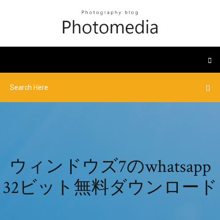
ウィンドウズ7のwhatsapp
32ビット無料ダウンロード