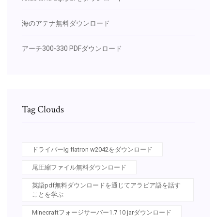
海のアテナ無料ダウンロード
アーチ300-330 PDFダウンロード
Tag Clouds
ドライバーlg flatron w2042をダウンロード
尾圧縮ファイル無料ダウンロード
英語pdf無料ダウンロードを通じてアラビア語を話す
ことを学ぶ
Minecraftフォージサーバー1.7 10 jarダウンロード