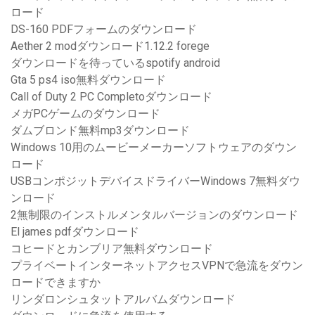
ロード
DS-160 PDFフォームのダウンロード
Aether 2 modダウンロード1.12.2 forege
ダウンロードを待っているspotify android
Gta 5 ps4 iso無料ダウンロード
Call of Duty 2 PC Completoダウンロード
メガPCゲームのダウンロード
ダムブロンド無料mp3ダウンロード
Windows 10用のムービーメーカーソフトウェアのダウン
ロード
USBコンポジットデバイスドライバーWindows 7無料ダウ
ンロード
2無制限のインストルメンタルバージョンのダウンロード
El james pdfダウンロード
コヒードとカンブリア無料ダウンロード
プライベートインターネットアクセスVPNで急流をダウン
ロードできますか
リンダロンシュタットアルバムダウンロード