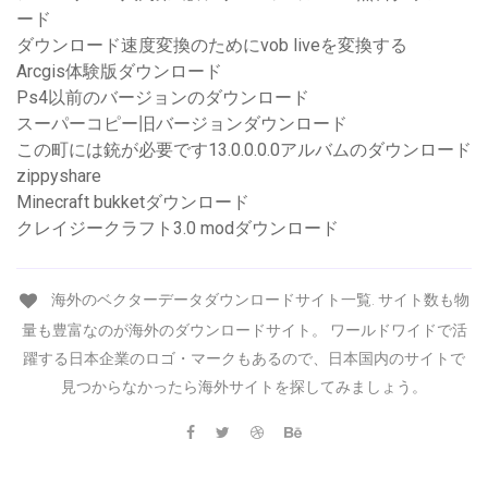
ード
ダウンロード速度変換のためにvob liveを変換する
Arcgis体験版ダウンロード
Ps4以前のバージョンのダウンロード
スーパーコピー旧バージョンダウンロード
この町には銃が必要です13.0.0.0.0アルバムのダウンロード
zippyshare
Minecraft bukketダウンロード
クレイジークラフト3.0 modダウンロード
海外のベクターデータダウンロードサイト一覧. サイト数も物
量も豊富なのが海外のダウンロードサイト。 ワールドワイドで活
躍する日本企業のロゴ・マークもあるので、日本国内のサイトで
見つからなかったら海外サイトを探してみましょう。