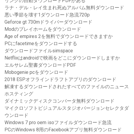
リンクの自動ダウンロードPDFがある
ラナ・デル・レイ生まれ死ぬアルバム無料ダウンロード
悪い季節を壊す1ダウンロード急流720p
Geforce gt 730mドライバーダウンロード
Modのプレイホームをダウンロード
Age of empires 2を無料でダウンロードできますか
PCにfacetimeをダウンロードする
ダウンロードファイルsimspace
Netflixはandroidで映画をどこにダウンロードしますか
エルサレム聖書ダウンロードPDF
Mobogenie pcをダウンロード
2018 ESPオフラインドラフトアプリのダウンロード
解凍するダウンロードされたすべてのファイルのニュース
ホスティング
ダイナミックディスクコンバータ無料ダウンロード
マイクロソフトビジュアルスタジオバージョンセレクタダ
ウンロード
Windows 7 pro oem isoファイルダウンロード急流
PCのWindows 8用のFacebookアプリ無料ダウンロード