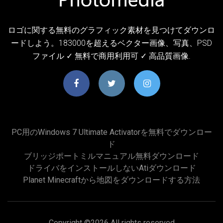
ロゴに関する無料のグラフィック素材を見つけてダウンロ
ードしよう。183000を超えるベクター画像、写真、PSD
ファイル ✓ 無料で商用利用可 ✓ 高品質画像.
PC用のWindows 7 Ultimate Activatorを無料でダウンロー
ド
ブリッジポートミルマニュアル無料ダウンロード
ドライバをインストールしないatiダウンロード
Planet Minecraftから地図をダウンロードする方法
Copyright ©
2026 All rights reserved