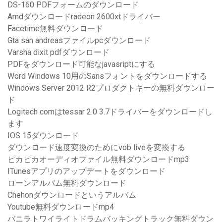
DS-160 PDFフォームのダウンロード
Amdダウンロードradeon 2600xtドライバー
Facetime無料ダウンロード
Gta san andreasファイルpcダウンロード
Varsha dixit pdfダウンロード
PDFをダウンロード可能なjavasriptにする
Word Windows 10用のSansフォントをダウンロードする
Windows Server 2012 R2プロダクトキーの無料ダウンロー
ド
Logitech comはtessar 2.0 3.7ドライバーをダウンロードし
ます
IOS 15ダウンロード
ダウンロード速度変換のためにvob liveを変換する
ピカピカオーディオファイル無料ダウンロードmp3
ITunesアプリのアップデートをダウンロード
ローンアルバム無料ダウンロード
Chehonダウンロードというアルバム
Youtube無料ダウンロードmp4
バニラトワイライトドラムバッキングトラック無料ダウン