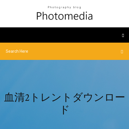
血清2トレントダウンロー
ド