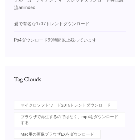
流aniindex
愛で有名な1x07トレントダウンロード
Ps4ダウンロード99時間以上残っています
Tag Clouds
マイクロソフトワード2016トレントダウンロード
ブラウザで再生するのではなく、mp4をダウンロード
する
Mac用の画像ブラウザEXをダウンロード