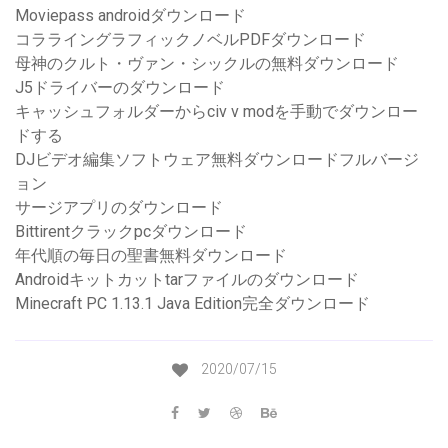
Moviepass androidダウンロード
コラライングラフィックノベルPDFダウンロード
母神のクルト・ヴァン・シックルの無料ダウンロード
J5ドライバーのダウンロード
キャッシュフォルダーからciv v modを手動でダウンロー
ドする
DJビデオ編集ソフトウェア無料ダウンロードフルバージ
ョン
サージアプリのダウンロード
Bittirentクラックpcダウンロード
年代順の毎日の聖書無料ダウンロード
Androidキットカットtarファイルのダウンロード
Minecraft PC 1.13.1 Java Edition完全ダウンロード
2020/07/15