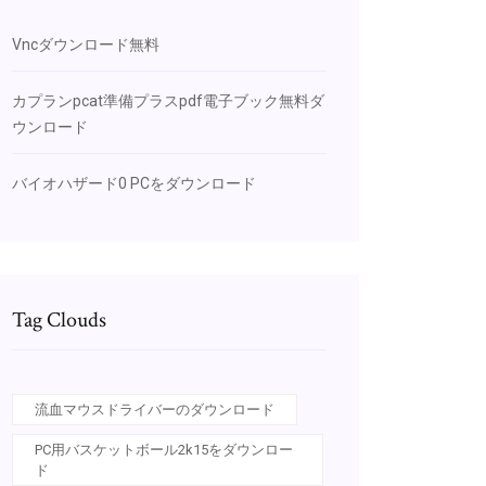
Vncダウンロード無料
カプランpcat準備プラスpdf電子ブック無料ダ
ウンロード
バイオハザード0 PCをダウンロード
Tag Clouds
流血マウスドライバーのダウンロード
PC用バスケットボール2k15をダウンロー
ド