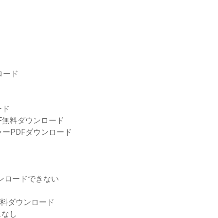
ロード
ード
F無料ダウンロード
ーPDFダウンロード
ダウンロードできない
ビット用無料ダウンロード
スなし