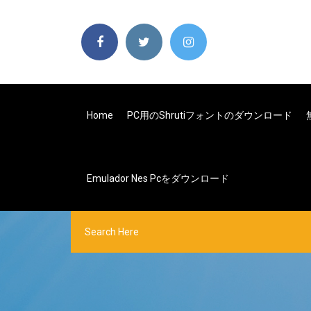
Home
PC用のshrutiフォントのダウンロード
Emulador Nes Pcをダウンロード