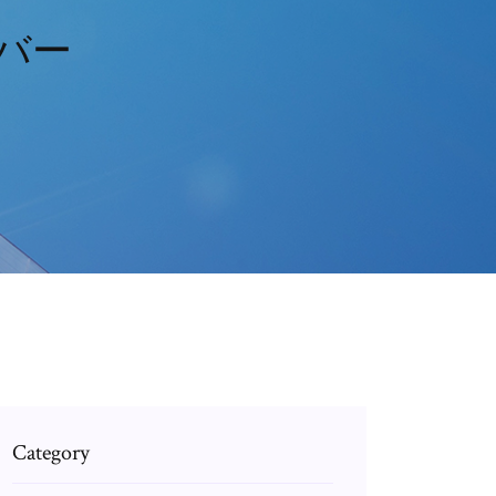
イバー
Category