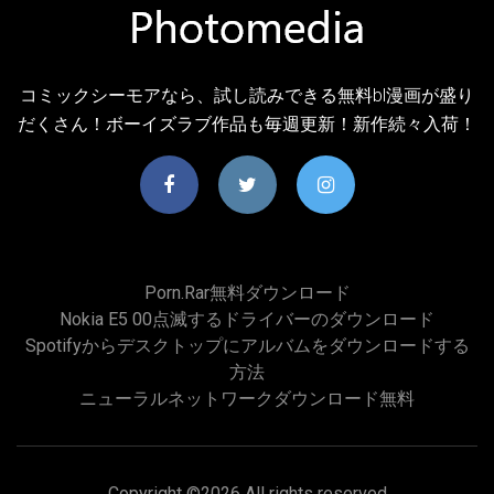
コミックシーモアなら、試し読みできる無料bl漫画が盛り
だくさん！ボーイズラブ作品も毎週更新！新作続々入荷！
Porn.rar無料ダウンロード
Nokia E5 00点滅するドライバーのダウンロード
Spotifyからデスクトップにアルバムをダウンロードする
方法
ニューラルネットワークダウンロード無料
Copyright ©
2026 All rights reserved