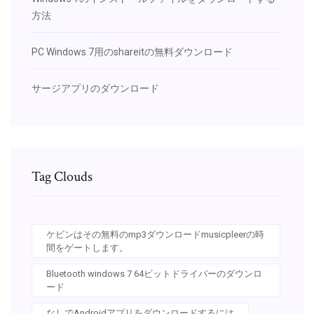
方法
PC Windows 7用のshareitの無料ダウンロード
サージアプリのダウンロード
Tag Clouds
ケビンはその無料のmp3ダウンロードmusicpleerの時
間をゲートします。
Bluetooth windows 7 64ビットドライバーのダウンロ
ード
なしでAndroidアプリをダウンロードするには