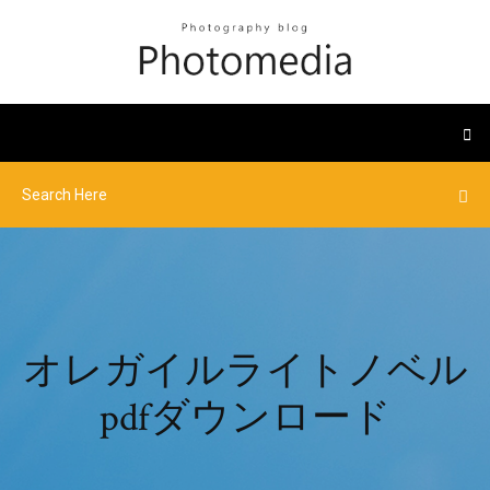
オレガイルライトノベル
pdfダウンロード