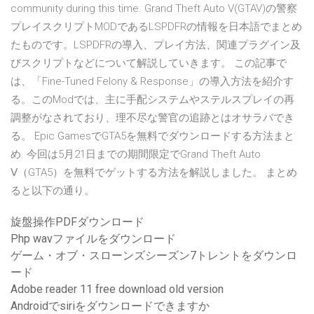
community during this time. Grand Theft Auto V(GTAV)の警察
プレイスクリプトMODであるLSPDFRの情報を日本語でまとめ
たものです。LSPDFRの導入、プレイ方法、関連プラグイン及
びスクリプトなどについて解説していきます。 この記事で
は、「Fine-Tuned Felony & Response」の導入方法を紹介す
る。このModでは、主に手配システムやステルスプレイの再
調整がなされており、理不尽な警官の追跡とはオサラバでき
る。 Epic GamesでGTA5を無料でダウンロードする方法まと
め. 今回は5月21日までの期間限定でGrand Theft Auto
Ⅴ（GTA5）を無料でゲットする方法を解説しました。 まとめ
ると以下の通り。
旋盤操作PDFダウンロード
Php wavファイルをダウンロード
ゲーム・オブ・スローンズシーズン7トレントをダウンロ
ード
Adobe reader 11 free download old version
Androidでsiriをダウンロードできますか