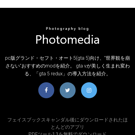
pc版グランド・セフト・オート5(gta 5)向け、”世界観を崩
さない”おすすめのmodを紹介。 gta vが美しく生まれ変わ
る、「gta 5 redux」の導入方法を紹介。
フェイスブックスキャンダル後にダウンロードされたほ
とんどのアプリ
PDFツール1.3を無料でダウンロード