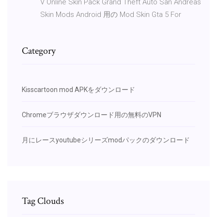
V Online Skin Pack Grand Theft Auto San Andreas
Skin Mods Android 用の Mod Skin Gta 5 For
Category
Kisscartoon mod APKをダウンロード
Chromeブラウザダウンロード用の無料のVPN
月にレースyoutubeシリーズmodパックのダウンロード
Tag Clouds