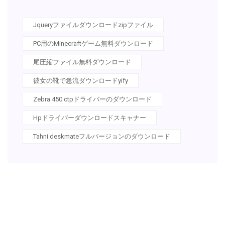
Jqueryファイルダウンロードzipファイル
PC用のMinecraftゲーム無料ダウンロード
尾圧縮ファイル無料ダウンロード
彼女の靴で急流ダウンロードyify
Zebra 450 ctpドライバーのダウンロード
Hpドライバーダウンロードスキャナー
Tahni deskmateフルバージョンのダウンロード