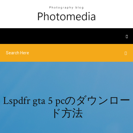
Lspdfr gta 5 pcのダウンロー
ド方法