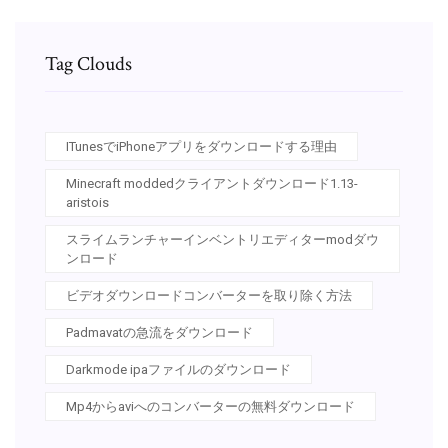
Tag Clouds
ITunesでiPhoneアプリをダウンロードする理由
Minecraft moddedクライアントダウンロード1.13-
aristois
スライムランチャーインベントリエディターmodダウ
ンロード
ビデオダウンロードコンバーターを取り除く方法
Padmavatの急流をダウンロード
Darkmode ipaファイルのダウンロード
Mp4からaviへのコンバーターの無料ダウンロード