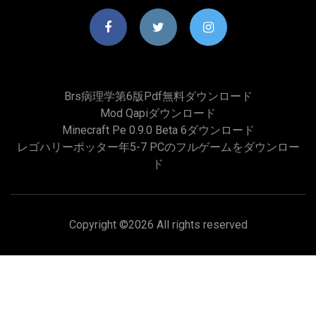
Brs病理学第6版pdf無料ダウンロード
Mod Qapiダウンロード
Minecraft Pe 0.9.0 Beta 6ダウンロード
レゴハリーポッター年5-7 PCのフルゲームをダウンロー
ド
Copyright ©
2026 All rights reserved