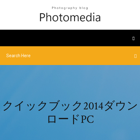
クイックブック2014ダウン
ロードPC