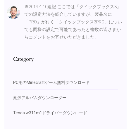
※2014.4.10追記 ここでは「クイックブックス3」
での設定方法を紹介していますが、製品名に
「PRO」が付く「クイックブックス3PRO」につい
ても同様の設定で可能であったと複数の皆さまか
らコメントをお寄せいただきました。
Category
PC用のMinecraftゲーム無料ダウンロード
潮汐アルバムダウンローダー
Tenda w311m1ドライバーダウンロード