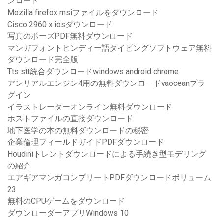
ンロード
Mozilla firefox msiファイルをダウンロード
Cisco 2960 x iosダウンロード
写真のポーズPDF無料ダウンロード
マンガフォントヒンディー語タイピングソフトウェア無料
ダウンロード完全版
Tts stt統合ダウンロードwindows android chrome
アンリアルエンジン4用の無料ダウンロードvaoceanプラ
グイン
イラストレーターオンライン無料ダウンロード
ホストファイルの直接ダウンロード
地下医学の本の無料ダウンロードの秘密
企業倫理フィールドガイドPDFダウンロード
Houdiniトレントダウンロードによる手続き型モデリング
の紹介
エアギアマンガコンプリートPDFダウンロードボリューム
23
無料のCPUゲームをダウンロード
ダウンローダーアプリWindows 10